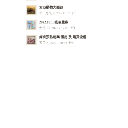
肯亞動物大遷徙
十一月 9, 2023 - 11:59 下午
2022.10.13疫後重啟
十月 13, 2022 - 12:01 上午
瘧疾預防用藥 領用 及 購買流程
五月 2, 2022 - 10:33 上午