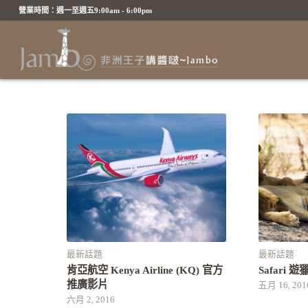
營業時間：週一至週五9:00am - 6:00pm
最新話題
最新話題
肯亞航空 Kenya Airline (KQ) 官方
Safari 
推廣影片
五月 16, 201
六月 2, 2016