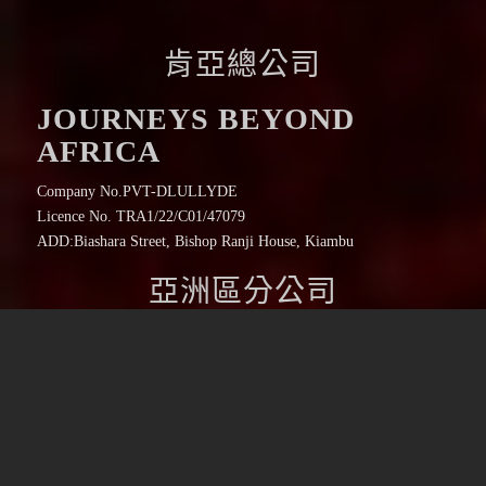
肯亞總公司
JOURNEYS BEYOND
AFRICA
Company No.PVT-DLULLYDE
Licence No. TRA1/22/C01/47079
ADD:Biashara Street, Bishop Ranji House, Kiambu
亞洲區分公司
JOURNEYS BEYOND
AFRICA TW
非洲王子講醬啵旅行社有限公司
電話:+886 938 693 810
地址:110台北市信義區忠孝東路5段1-1號12樓