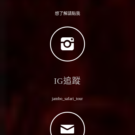
想了解請點我
IG追蹤
jambo_safari_tour