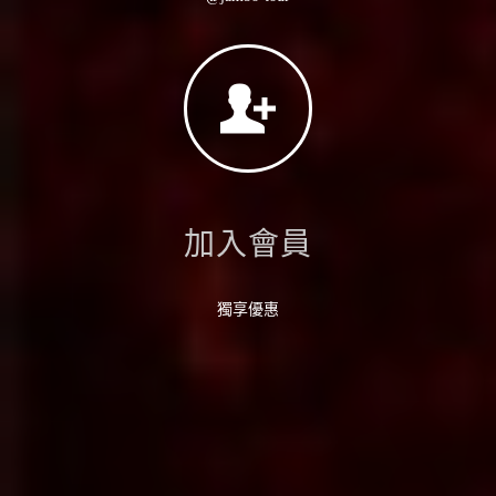
加入會員
獨享優惠