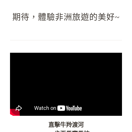
期待，體驗非洲旅遊的美好~
直擊牛羚渡河