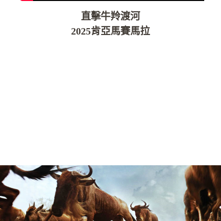
直擊牛羚渡河
2025肯亞馬賽馬拉