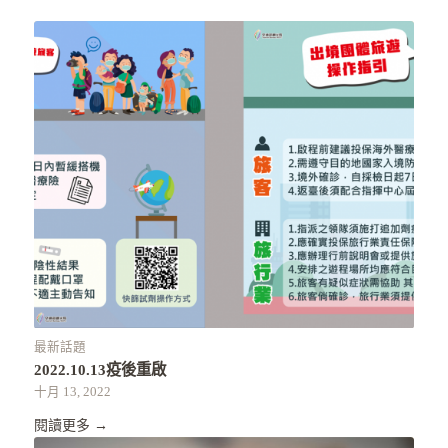
最新話題
2022.10.13疫後重啟
十月 13, 2022
閱讀更多
→