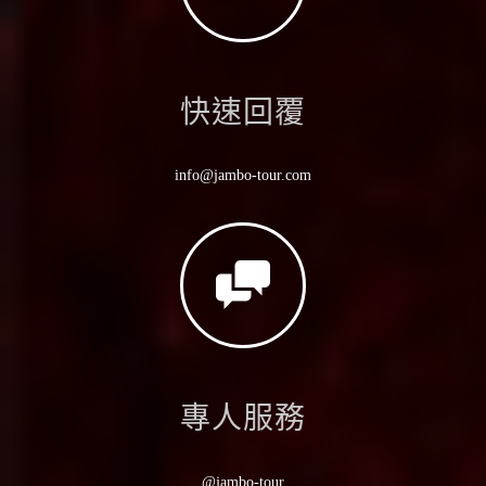
快速回覆
info@jambo-tour.com
專人服務
@jambo-tour