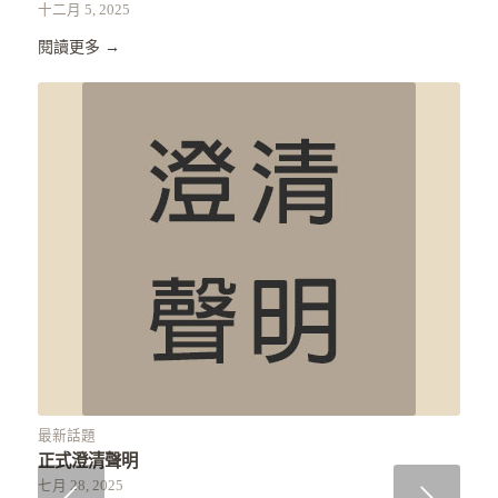
十二月 5, 2025
閱讀更多
→
最新話題
正式澄清聲明
七月 28, 2025