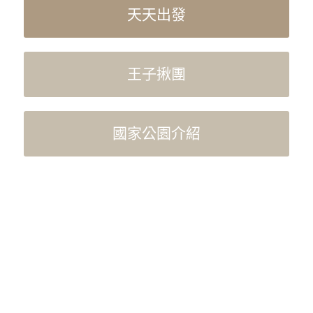
天天出發
王子揪團
國家公園介紹