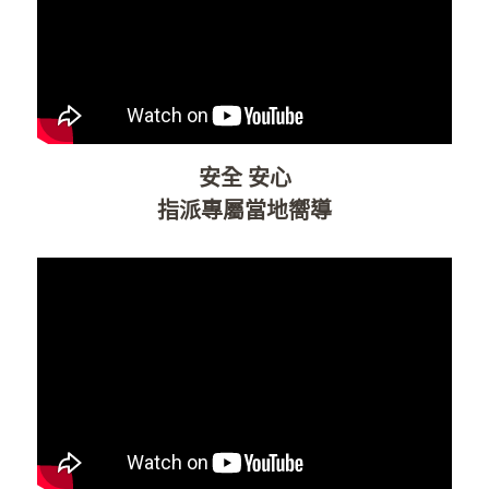
安全 安心
指派專屬當地嚮導