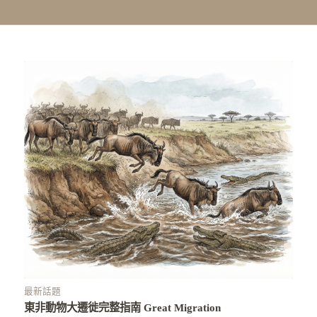
最新話題
東非動物大遷徙完整指南 Great Migration