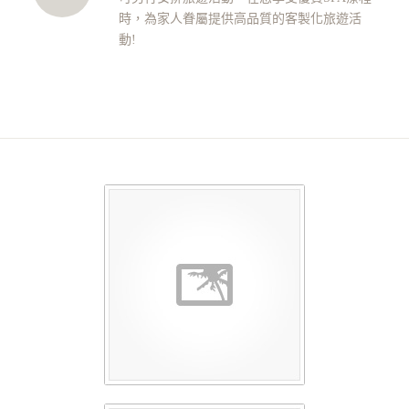
時，為家人眷屬提供高品質的客製化旅遊活
動!