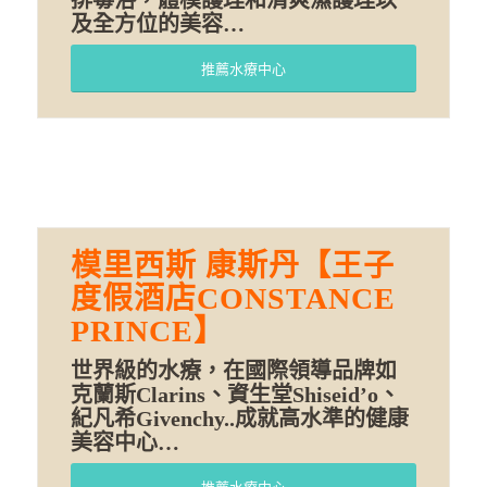
及全方位的美容…
推薦水療中心
模里西斯 康斯丹【王子
度假酒店CONSTANCE
PRINCE】
世界級的水療，在國際領導品牌如
克蘭斯Clarins、資生堂Shiseid’o、
紀凡希Givenchy..成就高水準的健康
美容中心…