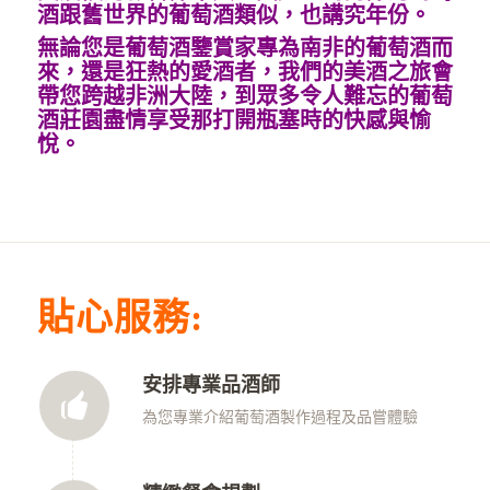
酒跟舊世界的葡萄酒類似，也講究年份。
無論您是葡萄酒鑒賞家專為南非的葡萄酒而
來，還是狂熱的愛酒者，我們的美酒之旅會
帶您跨越非洲大陸，到眾多令人難忘的葡萄
酒莊園盡情享受那打開瓶塞時的快感與愉
悅。
貼心服務:
安排專業品酒師
為您專業介紹葡萄酒製作過程及品嘗體驗