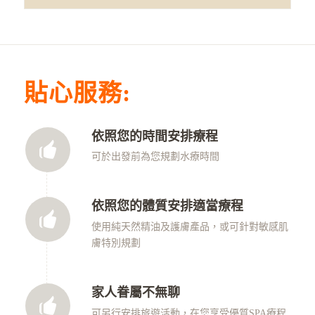
貼心服務:
依照您的時間安排療程
可於出發前為您規劃水療時間
依照您的體質安排適當療程
使用純天然精油及護膚產品，或可針對敏感肌
膚特別規劃
家人眷屬不無聊
可另行安排旅遊活動，在您享受優質SPA療程