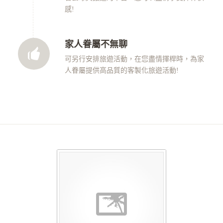
感!
家人眷屬不無聊
可另行安排旅遊活動，在您盡情揮桿時，為家
人眷屬提供高品質的客製化旅遊活動!