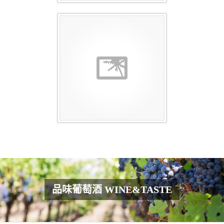
品味葡萄酒 WINE&TASTE