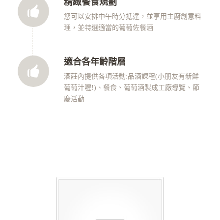
精緻餐食規劃
您可以安排中午時分抵達，並享用主廚創意料
理，並特選適當的葡萄佐餐酒
適合各年齡階層
酒莊內提供各項活動:品酒課程(小朋友有新鮮
葡萄汁喔!)、餐食、葡萄酒製成工廠導覽、節
慶活動