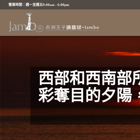
營業時間：週一至週五9:00am - 6:00pm
西部和西南部
彩奪目的夕陽