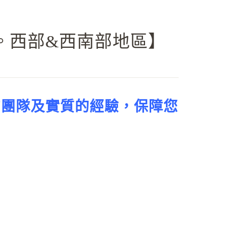
EST。西部&西南部地區】
的團隊及實質的經驗，保障您