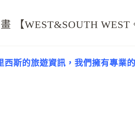
旅遊計畫 【WEST&SOUTH W
模里西斯的旅遊資訊，我們擁有專業