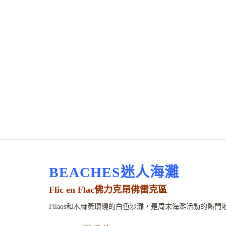
BEACHES迷人海灘
Flic en Flac佛力克昂佛雷克區
Filaos和木麻黃環繞的白色沙灘，是周末海灘活動的熱門