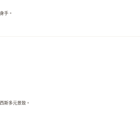
身手。
西斯多元景致。