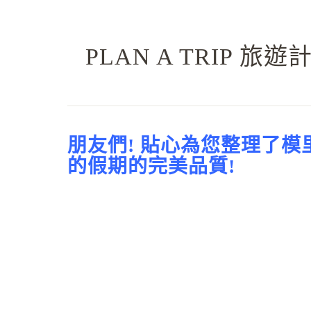
PLAN A TRIP 
朋友們! 貼心為您整理了
的假期的完美品質!